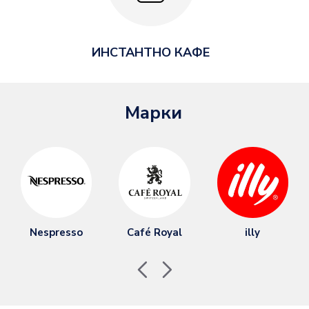
ИНСТАНТНО КАФЕ
Марки
Nespresso
Café Royal
illy