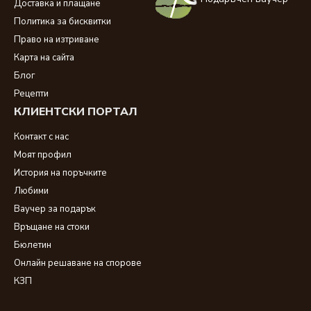
Доставка и плащане
Политика за бисквитки
Право на изтриване
Карта на сайта
Блог
Рецепти
КЛИЕНТСКИ ПОРТАЛ
Контакт с нас
Моят профил
История на поръчките
Любими
Ваучер за подарък
Връщане на стоки
Бюлетин
Онлайн решаване на спорове
КЗП