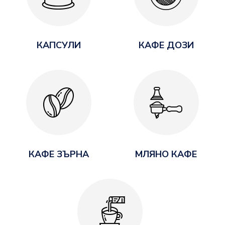
КАПСУЛИ
КАФЕ ДОЗИ
КАФЕ ЗЪРНА
МЛЯНО КАФЕ