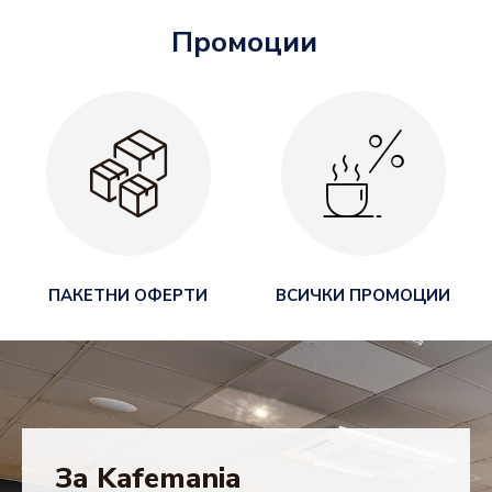
Промоции
ПАКЕТНИ ОФЕРТИ
ВСИЧКИ ПРОМОЦИИ
За Kafemania