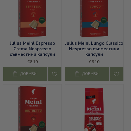
Julius Meinl Espresso
Julius Meinl Lungo Classico
Crema Nespresso
Nespresso съвместими
съвместими капсули
капсули
€6.10
€6.10
ДОБАВИ
ДОБАВИ