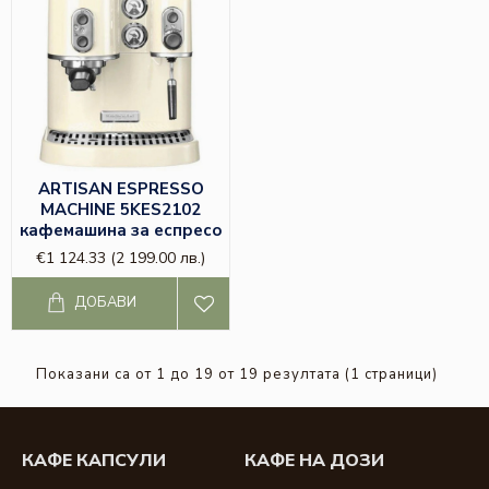
ARTISAN ESPRESSO
MACHINE 5KES2102
кафемашина за еспресо
€1 124.33
(2 199.00 лв.)
ДОБАВИ
Показани са от 1 до 19 от 19 резултата (1 страници)
КАФЕ КАПСУЛИ
КАФЕ НА ДОЗИ