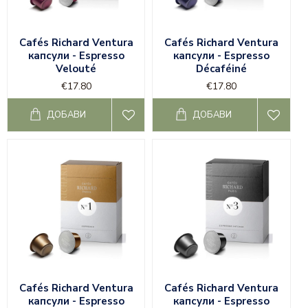
Cafés Richard Ventura
Cafés Richard Ventura
капсули - Espresso
капсули - Espresso
Velouté
Décaféiné
€17.80
€17.80
ДОБАВИ
ДОБАВИ
Cafés Richard Ventura
Cafés Richard Ventura
капсули - Espresso
капсули - Espresso