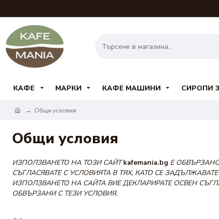
КАФЕ
МАРКИ
КАФЕ МАШИНИ
СИРОПИ 
Общи условия
Общи условия
ИЗПОЛЗВАНЕТО НА ТОЗИ САЙТ
kafemania.bg
Е ОБВЪРЗАНО 
СЪГЛАСЯВАТЕ С УСЛОВИЯТА В ТЯХ, КАТО СЕ ЗАДЪЛЖАВАТЕ 
ИЗПОЛЗВАНЕТО НА САЙТА ВИЕ ДЕКЛАРИРАТЕ ОСВЕН СЪГЛА
ОБВЪРЗАНИ С ТЕЗИ УСЛОВИЯ.