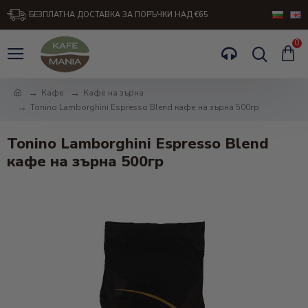
БЕЗПЛАТНА ДОСТАВКА ЗА ПОРЪЧКИ НАД €65
0
Кафе
Кафе на зърна
Tonino Lamborghini Espresso Blend кафе на зърна 500гр
Tonino Lamborghini Espresso Blend
кафе на зърна 500гр