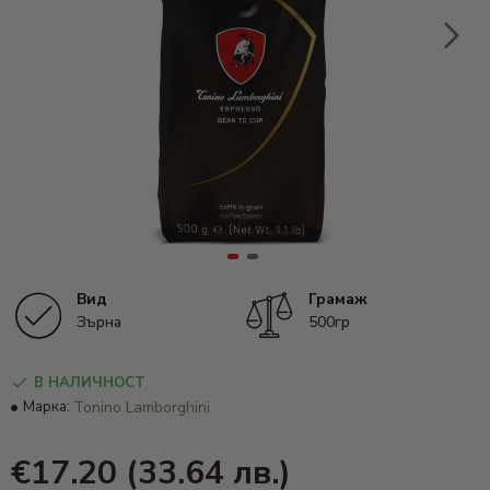
Вид
Грамаж
Зърна
500гр
В НАЛИЧНОСТ
Марка:
Tonino Lamborghini
€17.20
(33.64 лв.)