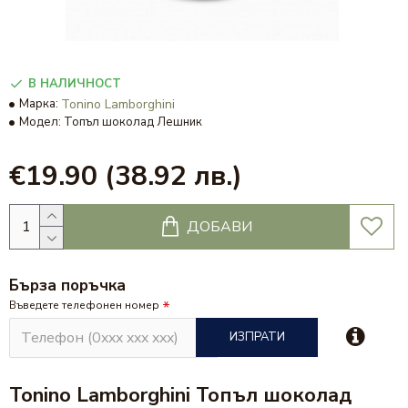
В НАЛИЧНОСТ
Марка:
Tonino Lamborghini
Модел:
Топъл шоколад Лешник
€19.90
(38.92 лв.)
ДОБАВИ
Бърза поръчка
Въведете телефонен номер
ИЗПРАТИ
Tonino Lamborghini Топъл шоколад