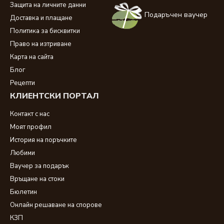
Защита на личните данни
Подаръчен ваучер
Доставка и плащане
Политика за бисквитки
Право на изтриване
Карта на сайта
Блог
Рецепти
КЛИЕНТСКИ ПОРТАЛ
Контакт с нас
Моят профил
История на поръчките
Любими
Ваучер за подарък
Връщане на стоки
Бюлетин
Онлайн решаване на спорове
КЗП