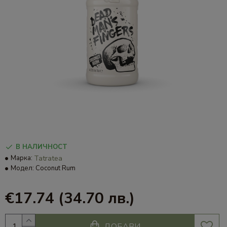
В НАЛИЧНОСТ
Марка:
Tatratea
Модел:
Coconut Rum
€17.74
(34.70 лв.)
ДОБАВИ