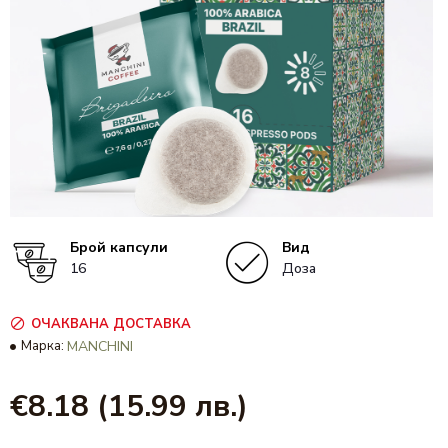
Брой капсули
Вид
16
Доза
ОЧАКВАНА ДОСТАВКА
Марка:
MANCHINI
€8.18
(15.99 лв.)